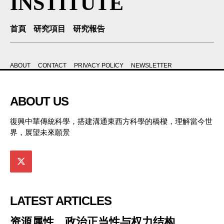
INSTITUTE
首頁
研究項目
研究報告
ABOUT
CONTACT
PRIVACY POLICY
NEWSLETTER
ABOUT US
復興中華傳統科學，搭建溝通東西方科學的橋樑，理解當今世
界，展望未來願景
LATEST ARTICLES
资源属性、政治正当性与权力结构