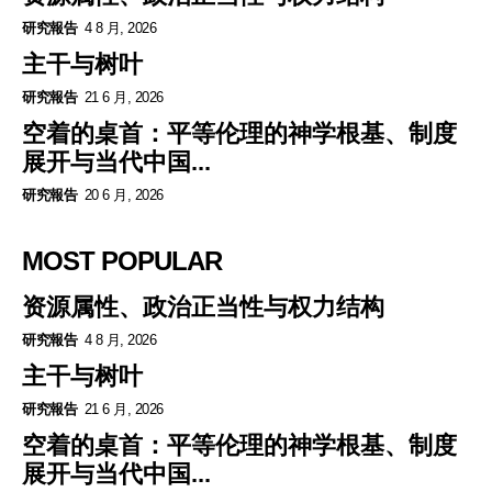
研究報告
4 8 月, 2026
主干与树叶
研究報告
21 6 月, 2026
空着的桌首：平等伦理的神学根基、制度
展开与当代中国...
研究報告
20 6 月, 2026
MOST POPULAR
资源属性、政治正当性与权力结构
研究報告
4 8 月, 2026
主干与树叶
研究報告
21 6 月, 2026
空着的桌首：平等伦理的神学根基、制度
展开与当代中国...