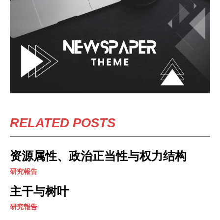
RELATED POSTS
资源属性、政治正当性与权力结构
研究報告
主干与树叶
研究報告