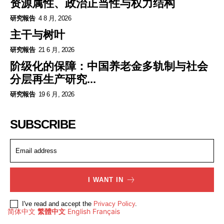
资源属性、政治正当性与权力结构
研究報告
4 8 月, 2026
主干与树叶
研究報告
21 6 月, 2026
阶级化的保障：中国养老金多轨制与社会
分层再生产研究...
研究報告
19 6 月, 2026
SUBSCRIBE
I WANT IN
I've read and accept the
Privacy Policy
.
简体中文
繁體中文
English
Français