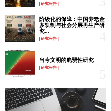
研究報告
阶级化的保障：中国养老金
多轨制与社会分层再生产研
究...
研究報告
当今文明的脆弱性研究
研究報告