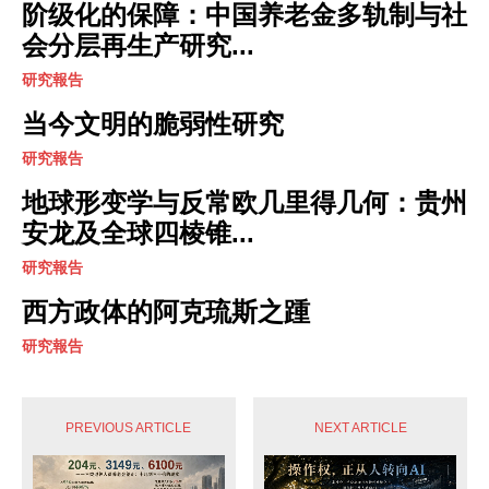
阶级化的保障：中国养老金多轨制与社
会分层再生产研究...
研究報告
当今文明的脆弱性研究
研究報告
地球形变学与反常欧几里得几何：贵州
安龙及全球四棱锥...
研究報告
西方政体的阿克琉斯之踵
研究報告
PREVIOUS ARTICLE
NEXT ARTICLE