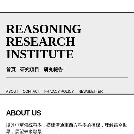
REASONING
RESEARCH
INSTITUTE
首頁
研究項目
研究報告
ABOUT
CONTACT
PRIVACY POLICY
NEWSLETTER
ABOUT US
復興中華傳統科學，搭建溝通東西方科學的橋樑，理解當今世
界，展望未來願景