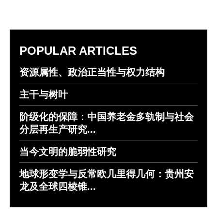
POPULAR ARTICLES
资源属性、政治正当性与权力结构
主干与树叶
阶级化的保障：中国养老金多轨制与社会
分层再生产研究...
当今文明的脆弱性研究
地球形变学与反常欧几里得几何：贵州安
龙及全球四棱锥...