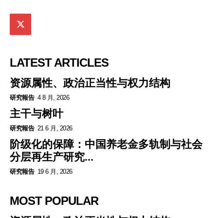
LATEST ARTICLES
资源属性、政治正当性与权力结构
研究報告
4 8 月, 2026
主干与树叶
研究報告
21 6 月, 2026
阶级化的保障：中国养老金多轨制与社会
分层再生产研究...
研究報告
19 6 月, 2026
MOST POPULAR