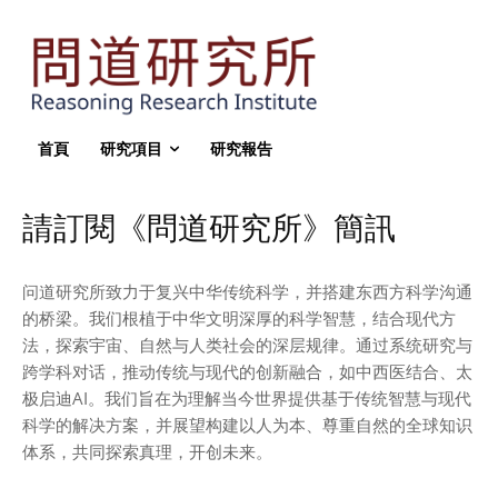
首頁
研究項目
研究報告
請訂閱《問道研究所》簡訊
问道研究所致力于复兴中华传统科学，并搭建东西方科学沟通
的桥梁。我们根植于中华文明深厚的科学智慧，结合现代方
法，探索宇宙、自然与人类社会的深层规律。通过系统研究与
跨学科对话，推动传统与现代的创新融合，如中西医结合、太
极启迪AI。我们旨在为理解当今世界提供基于传统智慧与现代
科学的解决方案，并展望构建以人为本、尊重自然的全球知识
体系，共同探索真理，开创未来。