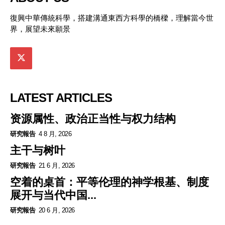
復興中華傳統科學，搭建溝通東西方科學的橋樑，理解當今世
界，展望未來願景
LATEST ARTICLES
资源属性、政治正当性与权力结构
研究報告
4 8 月, 2026
主干与树叶
研究報告
21 6 月, 2026
空着的桌首：平等伦理的神学根基、制度
展开与当代中国...
研究報告
20 6 月, 2026