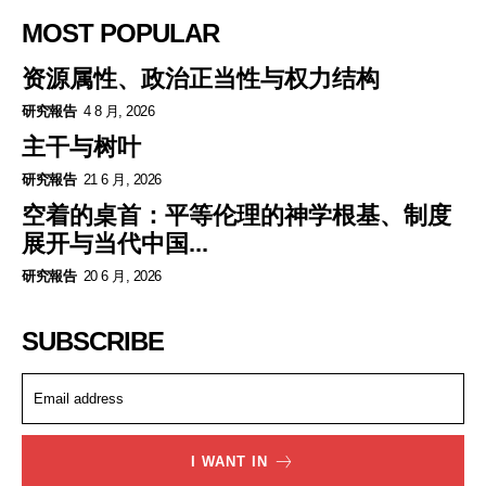
MOST POPULAR
资源属性、政治正当性与权力结构
研究報告
4 8 月, 2026
主干与树叶
研究報告
21 6 月, 2026
空着的桌首：平等伦理的神学根基、制度
展开与当代中国...
研究報告
20 6 月, 2026
SUBSCRIBE
I WANT IN