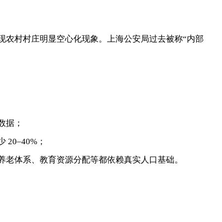
出现农村村庄明显空心化现象。上海公安局过去被称“内部
数据；
20–40%；
养老体系、教育资源分配等都依赖真实人口基础。