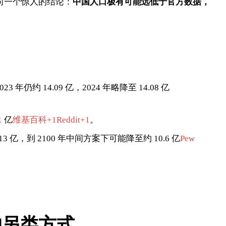
向一个惊人的结论：
中国人口极有可能远低于官方数据，
3 年仍约 14.09 亿，2024 年略降至 14.08 亿
 亿
维基百科+1Reddit+1
。
3 亿，到 2100 年中间方案下可能降至约 10.6 亿
Pew
的另类方式