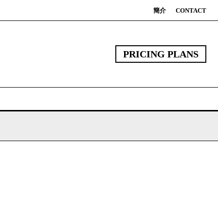
簡介
CONTACT
PRICING PLANS