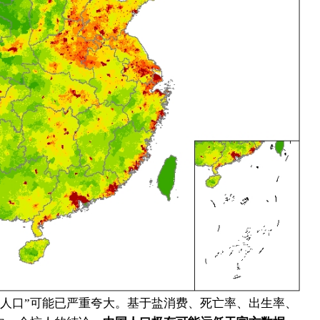
亿人口”可能已严重夸大。基于盐消费、死亡率、出生率、