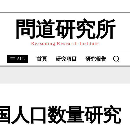
問道研究所
Reasoning Research Institute
首頁
研究項目
研究報告
ALL
国人口数量研究