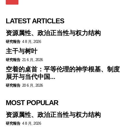
LATEST ARTICLES
资源属性、政治正当性与权力结构
研究報告
4 8 月, 2026
主干与树叶
研究報告
21 6 月, 2026
空着的桌首：平等伦理的神学根基、制度
展开与当代中国...
研究報告
20 6 月, 2026
MOST POPULAR
资源属性、政治正当性与权力结构
研究報告
4 8 月, 2026