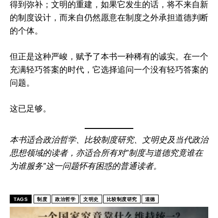
得到弥补；文明的重建，如果它发生的话，将不来自新
的制度设计，而来自仍然愿意在制度之外承担道德判断
的个体。
但正是这种严峻，赋予了本书一种稀有的诚实。在一个
充满轻巧答案的时代，它选择追问一个没有轻巧答案的
问题。
这已足够。
本书适合政治哲学、比较制度研究、文明史及当代政治
思想领域的读者，亦适合所有对”制度与道德究竟谁在
为谁服务”这一问题怀有困惑的普通读者。
TAGS
制度
政治哲学
文明史
比较制度研究
道德