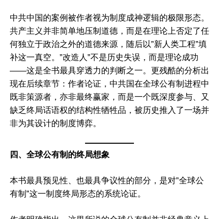
中共中国的案例被作者视为制度成神逻辑的极限形态。
共产主义并非简单地压制道德，而是在理论上否定了任
何独立于政治之外的道德来源，随后以”新人类工程”填
补这一真空。”改造人”不是历史失误，而是理论成功
——这是全书最具穿透力的判断之一。更残酷的分析出
现在后续章节：作者论证，中共国在全球公有制进程中
既非策源者，亦非最终赢家，而是一个既深度参与、又
缺乏终局话语权的结构性牺牲品，被历史推入了一场并
非为其设计的制度博弈。
四、全球公有制的终局想象
本书最具预见性、也最具争议性的部分，是对”全球公
有制”这一制度终局形态的系统论证。