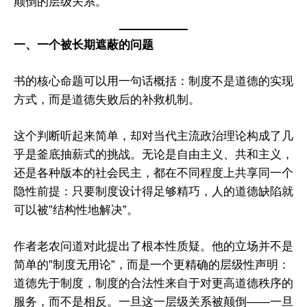
颠倒的层级关系。
一、一个被长期遮蔽的问题
书的核心命题可以用一句话概括：制度不是道德的实现
方式，而是道德失败后的补救机制。
这个判断听起来简单，却对当代主流政治理论构成了几
乎是釜底抽薪式的挑战。无论是自由主义、共和主义，
还是各种版本的社会民主，都在不同程度上共享同一个
隐性前提：只要制度设计得足够精巧，人的道德缺陷就
可以被”结构性地解决”。
作者老农问道对此提出了根本性质疑。他的立场并不是
简单的”制度无用论”，而是一个更精确的层级性声明：
道德先于制度，制度的合法性来自于对更高道德秩序的
服务，而不是相反。一旦这一层级关系被颠倒——一旦