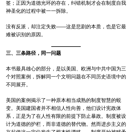
签；正因为道德光环的存在，纠错机制才会在制度自我
神圣化的过程中被一一拆除。
没有反派，却注定失败——这是悲剧的本质，也是它最
难被识别的原因。
三、三条路径，同一问题
本书最具雄心的部分，是以美国、欧洲与中共中国为三
个对照案例，拆解同一个文明问题在不同历史语境中的
不同展开。
美国的案例揭示了一种原本相当成熟的制度智慧的蜕
变。美国建国者并不相信人性向善，他们设计宪政体
系，正是为了在人性有限的前提下防止暴政。制度被设
计为道德的护栏，而非道德的替代物。然而进步主义的