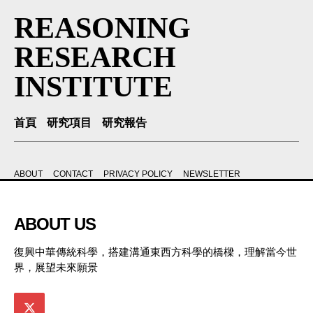
REASONING
RESEARCH
INSTITUTE
首頁
研究項目
研究報告
ABOUT
CONTACT
PRIVACY POLICY
NEWSLETTER
ABOUT US
復興中華傳統科學，搭建溝通東西方科學的橋樑，理解當今世
界，展望未來願景