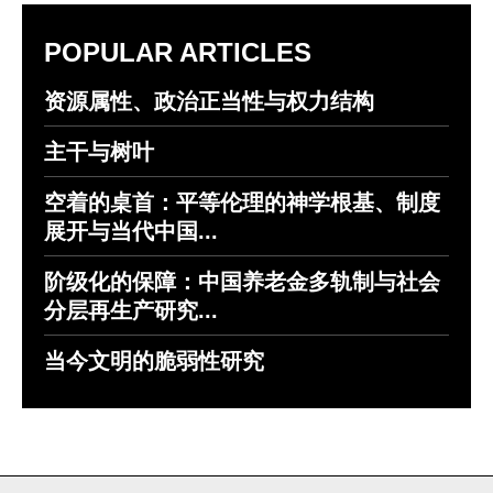
POPULAR ARTICLES
资源属性、政治正当性与权力结构
主干与树叶
空着的桌首：平等伦理的神学根基、制度
展开与当代中国...
阶级化的保障：中国养老金多轨制与社会
分层再生产研究...
当今文明的脆弱性研究