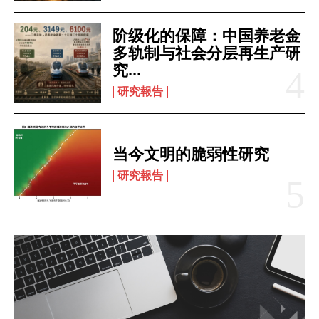
阶级化的保障：中国养老金
多轨制与社会分层再生产研
究...
研究報告
当今文明的脆弱性研究
研究報告