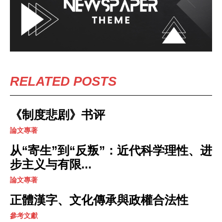
RELATED POSTS
《制度悲剧》书评
論文專著
从“寄生”到“反叛”：近代科学理性、进
步主义与有限...
論文專著
正體漢字、文化傳承與政權合法性
參考文獻