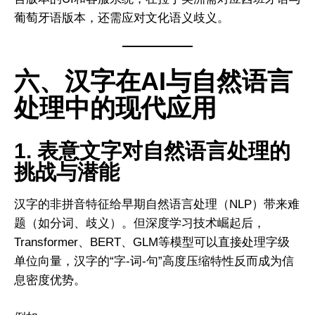
葡萄牙语版本，还需应对文化语义歧义。
六、汉字在AI与自然语言
处理中的现代应用
1. 表意文字对自然语言处理的
挑战与潜能
汉字的非拼音特征给早期自然语言处理（NLP）带来难
题（如分词、歧义）。但深度学习技术崛起后，
Transformer、BERT、GLM等模型可以直接处理字级
单位向量，汉字的“字-词-句”高度压缩特性反而成为信
息密度优势。