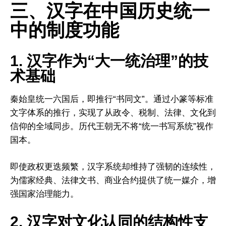
三、汉字在中国历史统一
中的制度功能
1. 汉字作为“大一统治理”的技
术基础
秦始皇统一六国后，即推行“书同文”。通过小篆等标准
文字体系的推行，实现了从政令、税制、法律、文化到
信仰的全域同步。历代王朝无不将“统一书写系统”视作
国本。
即使政权更迭频繁，汉字系统却维持了强韧的连续性，
为儒家经典、法律文书、商业合约提供了统一媒介，增
强国家治理能力。
2. 汉字对文化认同的结构性支