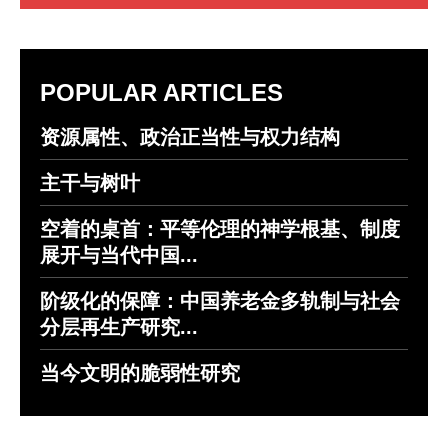
POPULAR ARTICLES
资源属性、政治正当性与权力结构
主干与树叶
空着的桌首：平等伦理的神学根基、制度
展开与当代中国...
阶级化的保障：中国养老金多轨制与社会
分层再生产研究...
当今文明的脆弱性研究