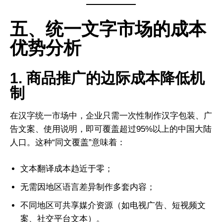
五、统一文字市场的成本
优势分析
1. 商品推广的边际成本降低机
制
在汉字统一市场中，企业只需一次性制作汉字包装、广
告文案、使用说明，即可覆盖超过95%以上的中国大陆
人口。这种“同文覆盖”意味着：
文本翻译成本趋近于零；
无需因地区语言差异制作多套内容；
不同地区可共享媒介资源（如电视广告、短视频文
案、社交平台文本）。