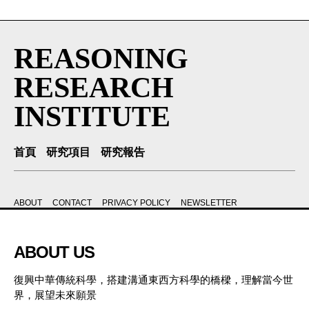
REASONING
RESEARCH
INSTITUTE
首頁
研究項目
研究報告
ABOUT
CONTACT
PRIVACY POLICY
NEWSLETTER
ABOUT US
復興中華傳統科學，搭建溝通東西方科學的橋樑，理解當今世
界，展望未來願景