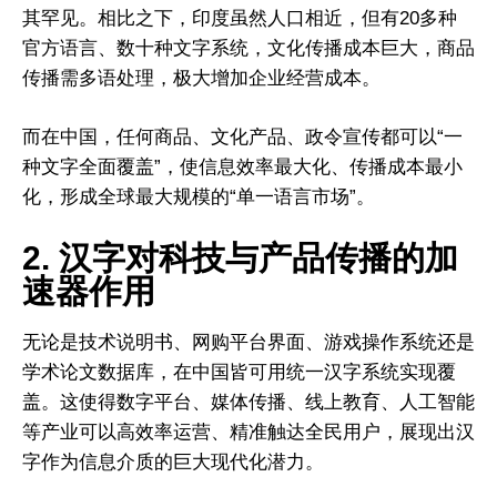
其罕见。相比之下，印度虽然人口相近，但有20多种
官方语言、数十种文字系统，文化传播成本巨大，商品
传播需多语处理，极大增加企业经营成本。
而在中国，任何商品、文化产品、政令宣传都可以“一
种文字全面覆盖”，使信息效率最大化、传播成本最小
化，形成全球最大规模的“单一语言市场”。
2. 汉字对科技与产品传播的加
速器作用
无论是技术说明书、网购平台界面、游戏操作系统还是
学术论文数据库，在中国皆可用统一汉字系统实现覆
盖。这使得数字平台、媒体传播、线上教育、人工智能
等产业可以高效率运营、精准触达全民用户，展现出汉
字作为信息介质的巨大现代化潜力。