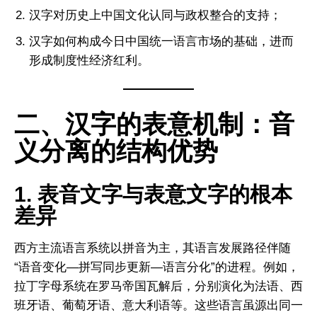
汉字对历史上中国文化认同与政权整合的支持；
汉字如何构成今日中国统一语言市场的基础，进而
形成制度性经济红利。
二、汉字的表意机制：音
义分离的结构优势
1. 表音文字与表意文字的根本
差异
西方主流语言系统以拼音为主，其语言发展路径伴随
“语音变化—拼写同步更新—语言分化”的进程。例如，
拉丁字母系统在罗马帝国瓦解后，分别演化为法语、西
班牙语、葡萄牙语、意大利语等。这些语言虽源出同一