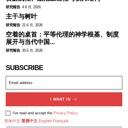
研究報告
4 8 月, 2026
主干与树叶
研究報告
21 6 月, 2026
空着的桌首：平等伦理的神学根基、制度
展开与当代中国...
研究報告
20 6 月, 2026
SUBSCRIBE
I WANT IN
I've read and accept the
Privacy Policy
.
简体中文
繁體中文
English
Français