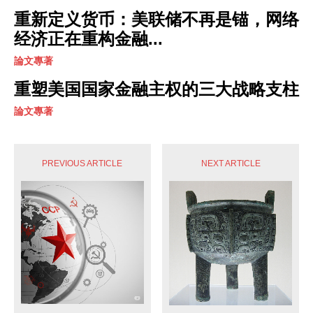
重新定义货币：美联储不再是锚，网络
经济正在重构金融...
論文專著
重塑美国国家金融主权的三大战略支柱
論文專著
PREVIOUS ARTICLE
NEXT ARTICLE