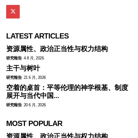
LATEST ARTICLES
资源属性、政治正当性与权力结构
研究報告
4 8 月, 2026
主干与树叶
研究報告
21 6 月, 2026
空着的桌首：平等伦理的神学根基、制度
展开与当代中国...
研究報告
20 6 月, 2026
MOST POPULAR
资源属性、政治正当性与权力结构