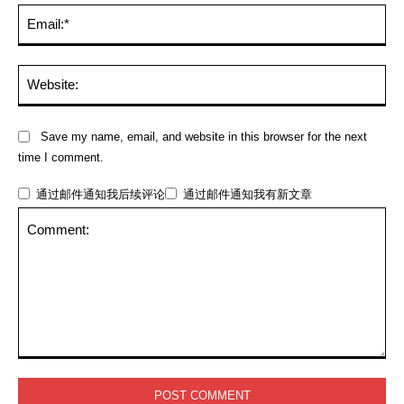
Ema
Web
Save my name, email, and website in this browser for the next
time I comment.
通过邮件通知我后续评论
通过邮件通知我有新文章
Comment: