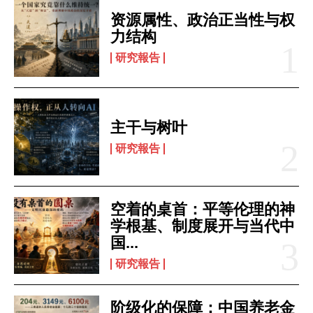
资源属性、政治正当性与权
力结构
研究報告
主干与树叶
研究報告
空着的桌首：平等伦理的神
学根基、制度展开与当代中
国...
研究報告
阶级化的保障：中国养老金