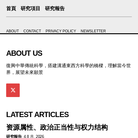
首頁
研究項目
研究報告
ABOUT
CONTACT
PRIVACY POLICY
NEWSLETTER
ABOUT US
復興中華傳統科學，搭建溝通東西方科學的橋樑，理解當今世
界，展望未來願景
LATEST ARTICLES
资源属性、政治正当性与权力结构
研究報告
4 8 月, 2026