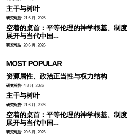
主干与树叶
研究報告
21 6 月, 2026
空着的桌首：平等伦理的神学根基、制度
展开与当代中国...
研究報告
20 6 月, 2026
MOST POPULAR
资源属性、政治正当性与权力结构
研究報告
4 8 月, 2026
主干与树叶
研究報告
21 6 月, 2026
空着的桌首：平等伦理的神学根基、制度
展开与当代中国...
研究報告
20 6 月, 2026