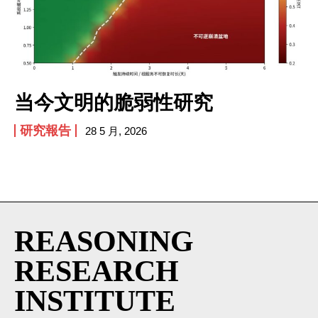
I've read and accept the
Privacy Policy
.
当今文明的脆弱性研究
研究報告
28 5 月, 2026
REASONING
RESEARCH
INSTITUTE