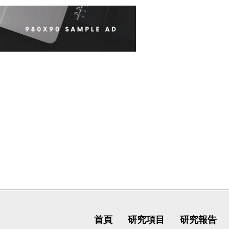
首頁
研究項目
研究報告