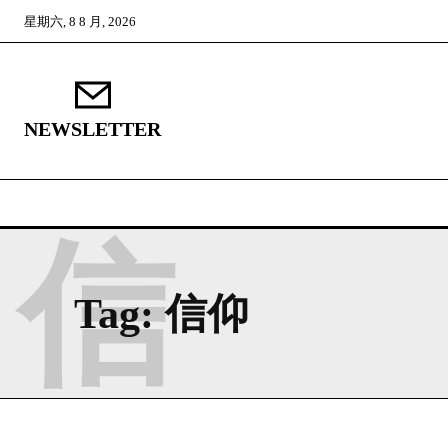
星期六, 8 8 月, 2026
NEWSLETTER
信
Tag:
信仰