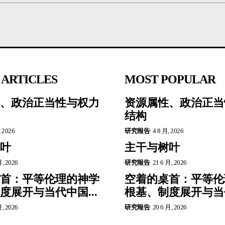
 ARTICLES
MOST POPULAR
、政治正当性与权力
资源属性、政治正当
结构
, 2026
研究報告
4 8 月, 2026
叶
主干与树叶
月, 2026
研究報告
21 6 月, 2026
首：平等伦理的神学
空着的桌首：平等伦
度展开与当代中国...
根基、制度展开与当代
月, 2026
研究報告
20 6 月, 2026