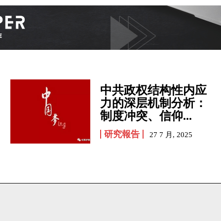
中共政权结构性内应
力的深层机制分析：
制度冲突、信仰...
研究報告
27 7 月, 2025