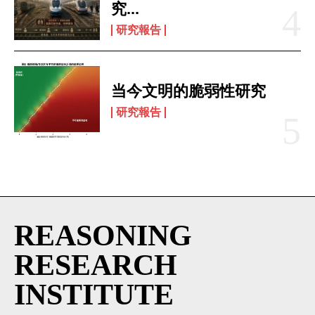
究...
研究報告
当今文明的脆弱性研究
研究報告
REASONING
RESEARCH
INSTITUTE