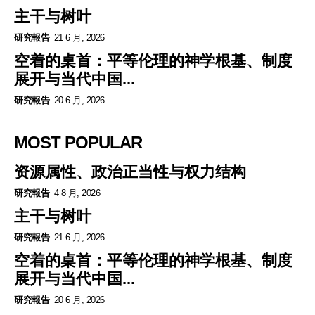
主干与树叶
研究報告
21 6 月, 2026
空着的桌首：平等伦理的神学根基、制度
展开与当代中国...
研究報告
20 6 月, 2026
MOST POPULAR
资源属性、政治正当性与权力结构
研究報告
4 8 月, 2026
主干与树叶
研究報告
21 6 月, 2026
空着的桌首：平等伦理的神学根基、制度
展开与当代中国...
研究報告
20 6 月, 2026