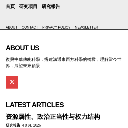
首頁
研究項目
研究報告
ABOUT
CONTACT
PRIVACY POLICY
NEWSLETTER
ABOUT US
復興中華傳統科學，搭建溝通東西方科學的橋樑，理解當今世
界，展望未來願景
LATEST ARTICLES
资源属性、政治正当性与权力结构
研究報告
4 8 月, 2026