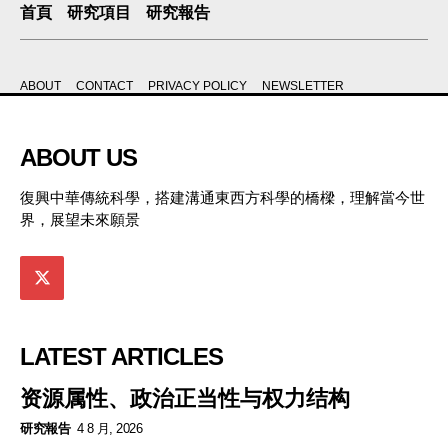
首頁
研究項目
研究報告
ABOUT
CONTACT
PRIVACY POLICY
NEWSLETTER
ABOUT US
復興中華傳統科學，搭建溝通東西方科學的橋樑，理解當今世
界，展望未來願景
LATEST ARTICLES
资源属性、政治正当性与权力结构
研究報告
4 8 月, 2026