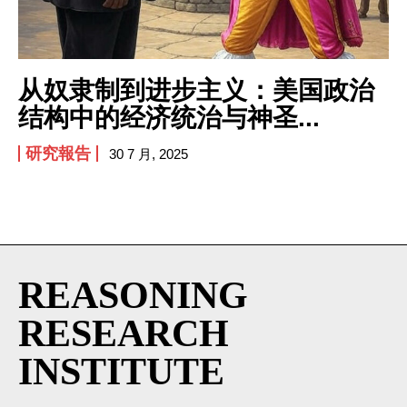
从奴隶制到进步主义：美国政治
结构中的经济统治与神圣...
研究報告
30 7 月, 2025
REASONING
RESEARCH
INSTITUTE