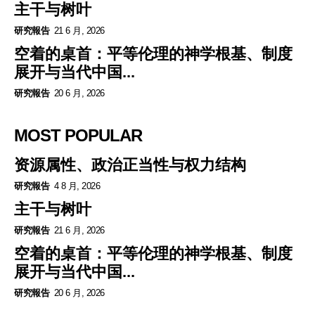
主干与树叶
研究報告
21 6 月, 2026
空着的桌首：平等伦理的神学根基、制度
展开与当代中国...
研究報告
20 6 月, 2026
MOST POPULAR
资源属性、政治正当性与权力结构
研究報告
4 8 月, 2026
主干与树叶
研究報告
21 6 月, 2026
空着的桌首：平等伦理的神学根基、制度
展开与当代中国...
研究報告
20 6 月, 2026