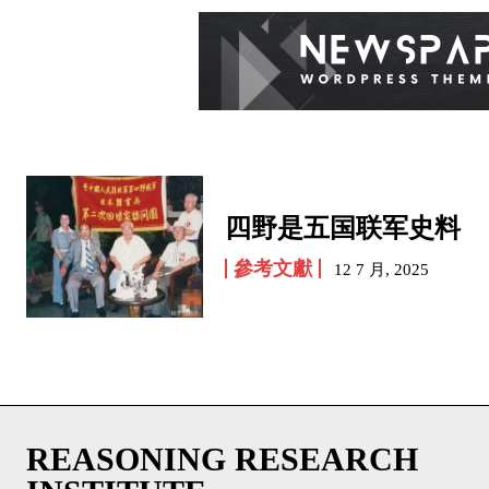
四野是五国联军史料
參考文獻
12 7 月, 2025
REASONING RESEARCH