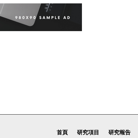
首頁
研究項目
研究報告