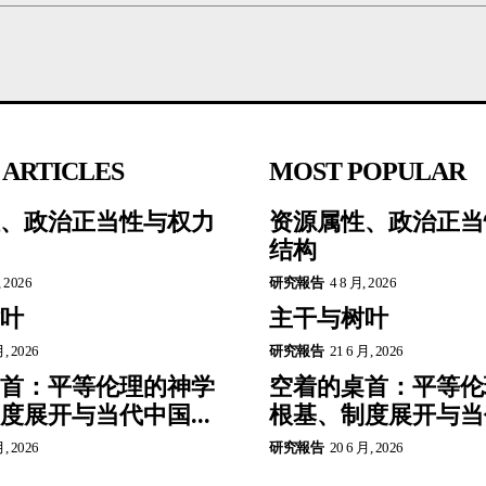
 ARTICLES
MOST POPULAR
、政治正当性与权力
资源属性、政治正当
结构
, 2026
研究報告
4 8 月, 2026
叶
主干与树叶
月, 2026
研究報告
21 6 月, 2026
首：平等伦理的神学
空着的桌首：平等伦
度展开与当代中国...
根基、制度展开与当代
月, 2026
研究報告
20 6 月, 2026