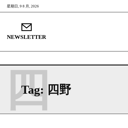
星期日, 9 8 月, 2026
NEWSLETTER
四
Tag:
四野