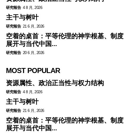
研究報告
4 8 月, 2026
主干与树叶
研究報告
21 6 月, 2026
空着的桌首：平等伦理的神学根基、制度
展开与当代中国...
研究報告
20 6 月, 2026
MOST POPULAR
资源属性、政治正当性与权力结构
研究報告
4 8 月, 2026
主干与树叶
研究報告
21 6 月, 2026
空着的桌首：平等伦理的神学根基、制度
展开与当代中国...