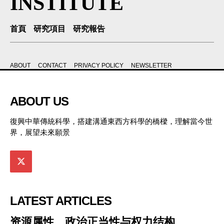
INSTITUTE
首頁
研究項目
研究報告
ABOUT
CONTACT
PRIVACY POLICY
NEWSLETTER
ABOUT US
復興中華傳統科學，搭建溝通東西方科學的橋樑，理解當今世
界，展望未來願景
LATEST ARTICLES
资源属性、政治正当性与权力结构