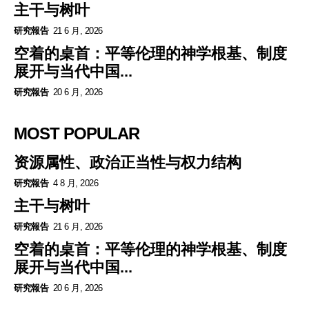
主干与树叶
研究報告
21 6 月, 2026
空着的桌首：平等伦理的神学根基、制度
展开与当代中国...
研究報告
20 6 月, 2026
MOST POPULAR
资源属性、政治正当性与权力结构
研究報告
4 8 月, 2026
主干与树叶
研究報告
21 6 月, 2026
空着的桌首：平等伦理的神学根基、制度
展开与当代中国...
研究報告
20 6 月, 2026