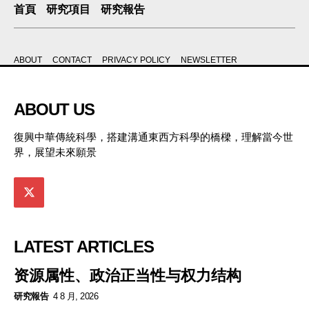
首頁
研究項目
研究報告
ABOUT
CONTACT
PRIVACY POLICY
NEWSLETTER
ABOUT US
復興中華傳統科學，搭建溝通東西方科學的橋樑，理解當今世
界，展望未來願景
LATEST ARTICLES
资源属性、政治正当性与权力结构
研究報告
4 8 月, 2026