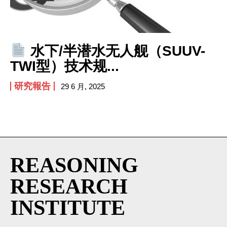
水下/半潜水无人舰（SUUV-
TWI型）技术规...
研究報告
29 6 月, 2025
REASONING
RESEARCH
INSTITUTE