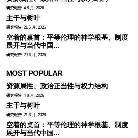
研究報告
4 8 月, 2026
主干与树叶
研究報告
21 6 月, 2026
空着的桌首：平等伦理的神学根基、制度
展开与当代中国...
研究報告
20 6 月, 2026
MOST POPULAR
资源属性、政治正当性与权力结构
研究報告
4 8 月, 2026
主干与树叶
研究報告
21 6 月, 2026
空着的桌首：平等伦理的神学根基、制度
展开与当代中国...