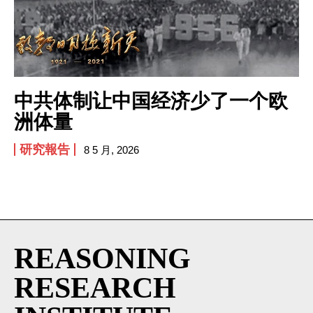
I've read and accept the
Privacy Policy
.
中共体制让中国经济少了一个欧
洲体量
研究報告
8 5 月, 2026
REASONING
RESEARCH