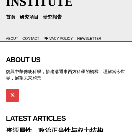
INSTITUTE
首頁
研究項目
研究報告
ABOUT
CONTACT
PRIVACY POLICY
NEWSLETTER
ABOUT US
復興中華傳統科學，搭建溝通東西方科學的橋樑，理解當今世
界，展望未來願景
LATEST ARTICLES
资源属性、政治正当性与权力结构