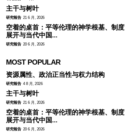
主干与树叶
研究報告
21 6 月, 2026
空着的桌首：平等伦理的神学根基、制度
展开与当代中国...
研究報告
20 6 月, 2026
MOST POPULAR
资源属性、政治正当性与权力结构
研究報告
4 8 月, 2026
主干与树叶
研究報告
21 6 月, 2026
空着的桌首：平等伦理的神学根基、制度
展开与当代中国...
研究報告
20 6 月, 2026