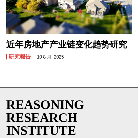
I've read and accept the
Privacy Policy
.
近年房地产产业链变化趋势研究
研究報告
10 8 月, 2025
REASONING
RESEARCH
INSTITUTE