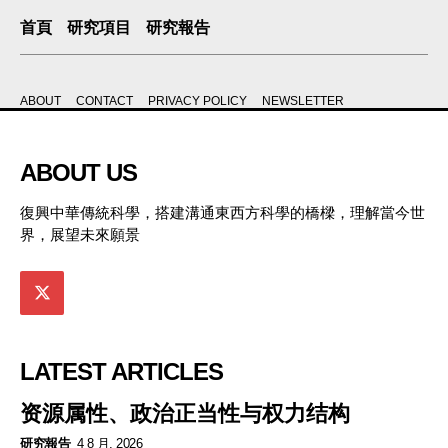
首頁
研究項目
研究報告
ABOUT
CONTACT
PRIVACY POLICY
NEWSLETTER
ABOUT US
復興中華傳統科學，搭建溝通東西方科學的橋樑，理解當今世
界，展望未來願景
LATEST ARTICLES
资源属性、政治正当性与权力结构
研究報告
4 8 月, 2026