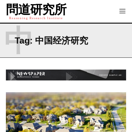
問道研究所
Reasoning Research Institute
中
Tag:
中国经济研究
I WANT IN