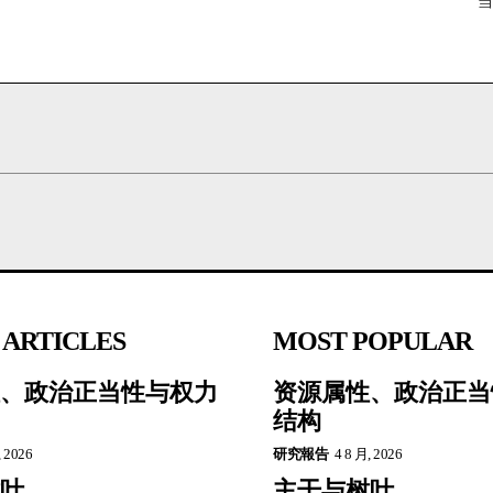
当
 ARTICLES
MOST POPULAR
、政治正当性与权力
资源属性、政治正当
结构
, 2026
研究報告
4 8 月, 2026
叶
主干与树叶