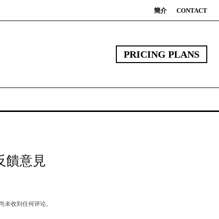
簡介
CONTACT
PRICING PLANS
反饋意見
尚未收到任何评论。