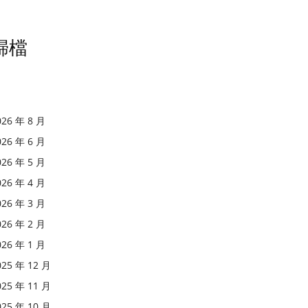
歸檔
026 年 8 月
026 年 6 月
026 年 5 月
026 年 4 月
026 年 3 月
026 年 2 月
026 年 1 月
025 年 12 月
025 年 11 月
025 年 10 月