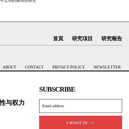
今文明的脆弱性研究
首頁
研究項目
研究報告
ABOUT
CONTACT
PRIVACY POLICY
NEWSLETTER
SUBSCRIBE
性与权力
I WANT IN