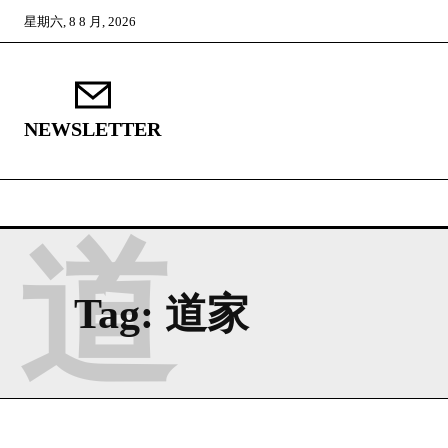
星期六, 8 8 月, 2026
NEWSLETTER
道
Tag:
道家