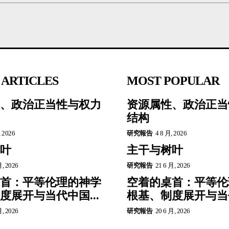
 ARTICLES
MOST POPULAR
、政治正当性与权力
资源属性、政治正当
结构
, 2026
研究報告
4 8 月, 2026
叶
主干与树叶
月, 2026
研究報告
21 6 月, 2026
首：平等伦理的神学
空着的桌首：平等伦
度展开与当代中国...
根基、制度展开与当代
月, 2026
研究報告
20 6 月, 2026