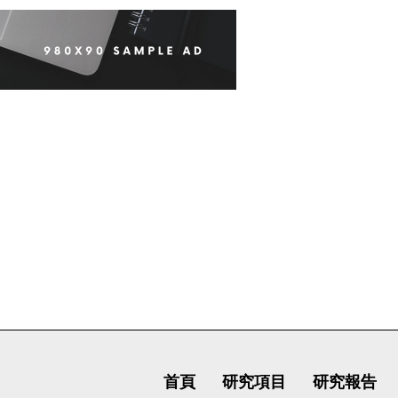
首頁
研究項目
研究報告