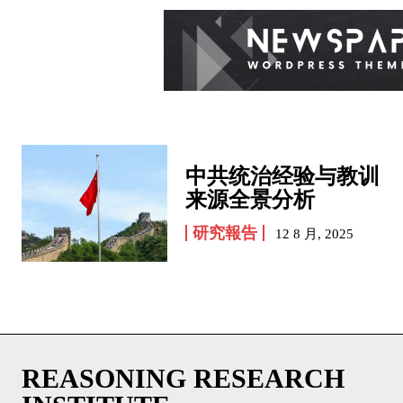
中共统治经验与教训
来源全景分析
研究報告
12 8 月, 2025
REASONING RESEARCH