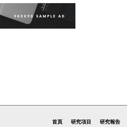
首頁
研究項目
研究報告