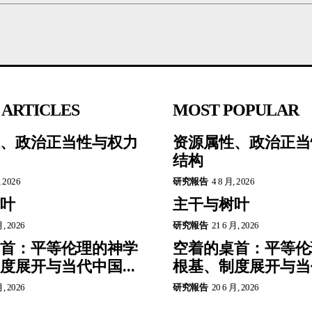
 ARTICLES
MOST POPULAR
、政治正当性与权力
资源属性、政治正当
结构
, 2026
研究報告
4 8 月, 2026
叶
主干与树叶
月, 2026
研究報告
21 6 月, 2026
首：平等伦理的神学
空着的桌首：平等伦
度展开与当代中国...
根基、制度展开与当代
月, 2026
研究報告
20 6 月, 2026