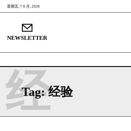
星期五, 7 8 月, 2026
NEWSLETTER
经
Tag:
经验