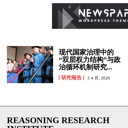
现代国家治理中的
“双层权力结构”与政
治循环机制研究...
研究報告
3 4 月, 2026
REASONING RESEARCH