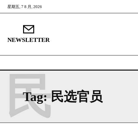
星期五, 7 8 月, 2026
NEWSLETTER
民
Tag:
民选官员