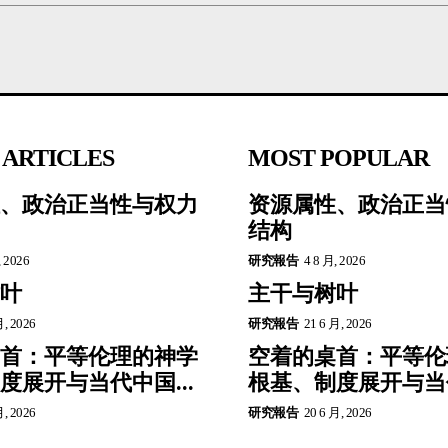
 ARTICLES
MOST POPULAR
、政治正当性与权力
资源属性、政治正当
结构
, 2026
研究報告
4 8 月, 2026
叶
主干与树叶
月, 2026
研究報告
21 6 月, 2026
首：平等伦理的神学
空着的桌首：平等伦
度展开与当代中国...
根基、制度展开与当代
月, 2026
研究報告
20 6 月, 2026