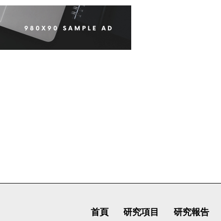
首頁
研究項目
研究報告