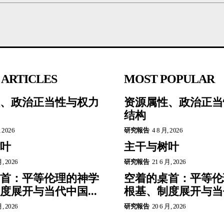
 ARTICLES
MOST POPULAR
、政治正当性与权力
资源属性、政治正当
结构
, 2026
研究報告
4 8 月, 2026
叶
主干与树叶
月, 2026
研究報告
21 6 月, 2026
首：平等伦理的神学
空着的桌首：平等伦
度展开与当代中国...
根基、制度展开与当代
月, 2026
研究報告
20 6 月, 2026