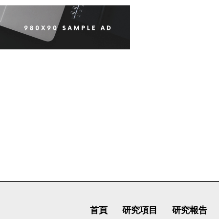
首頁
研究項目
研究報告