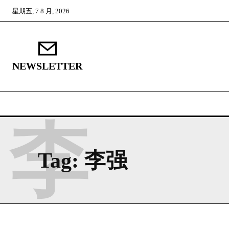
星期五, 7 8 月, 2026
NEWSLETTER
李
Tag:
李强