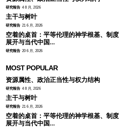
研究報告
4 8 月, 2026
主干与树叶
研究報告
21 6 月, 2026
空着的桌首：平等伦理的神学根基、制度
展开与当代中国...
研究報告
20 6 月, 2026
MOST POPULAR
资源属性、政治正当性与权力结构
研究報告
4 8 月, 2026
主干与树叶
研究報告
21 6 月, 2026
空着的桌首：平等伦理的神学根基、制度
展开与当代中国...