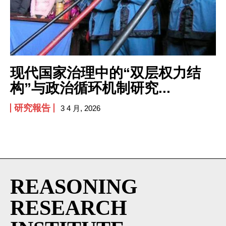
I've read and accept the
Privacy Policy
.
现代国家治理中的“双层权力结
构”与政治循环机制研究...
研究報告
3 4 月, 2026
REASONING
RESEARCH