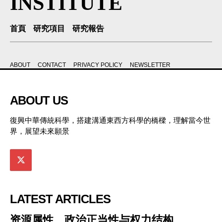
INSTITUTE
首頁
研究項目
研究報告
ABOUT
CONTACT
PRIVACY POLICY
NEWSLETTER
ABOUT US
復興中華傳統科學，搭建溝通東西方科學的橋樑，理解當今世
界，展望未來願景
LATEST ARTICLES
资源属性、政治正当性与权力结构