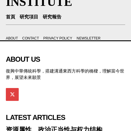
INSTITUTE
首頁
研究項目
研究報告
ABOUT
CONTACT
PRIVACY POLICY
NEWSLETTER
ABOUT US
復興中華傳統科學，搭建溝通東西方科學的橋樑，理解當今世
界，展望未來願景
LATEST ARTICLES
资源属性、政治正当性与权力结构