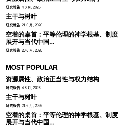
研究報告
4 8 月, 2026
主干与树叶
研究報告
21 6 月, 2026
空着的桌首：平等伦理的神学根基、制度
展开与当代中国...
研究報告
20 6 月, 2026
MOST POPULAR
资源属性、政治正当性与权力结构
研究報告
4 8 月, 2026
主干与树叶
研究報告
21 6 月, 2026
空着的桌首：平等伦理的神学根基、制度
展开与当代中国...