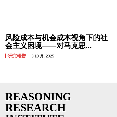
I've read and accept the
Privacy Policy
.
风险成本与机会成本视角下的社
会主义困境——对马克思...
研究報告
3 10 月, 2025
REASONING
RESEARCH