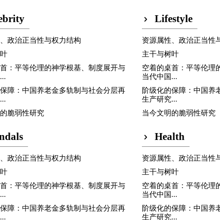
ebrity
Lifestyle
性、政治正当性与权力结构
资源属性、政治正当性
树叶
主干与树叶
桌首：平等伦理的神学根基、制度展开与
空着的桌首：平等伦理
..
当代中国...
的保障：中国养老金多轨制与社会分层再
阶级化的保障：中国养
..
生产研究...
明的脆弱性研究
当今文明的脆弱性研究
ndals
Health
性、政治正当性与权力结构
资源属性、政治正当性
树叶
主干与树叶
桌首：平等伦理的神学根基、制度展开与
空着的桌首：平等伦理
..
当代中国...
的保障：中国养老金多轨制与社会分层再
阶级化的保障：中国养
..
生产研究...