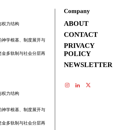
Company
ABOUT
与权力结构
CONTACT
的神学根基、制度展开与
PRIVACY
POLICY
老金多轨制与社会分层再
NEWSLETTER
与权力结构
的神学根基、制度展开与
老金多轨制与社会分层再