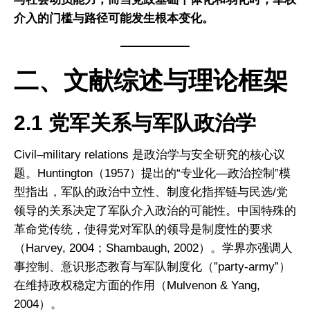
介入的门槛与路径可能发生根本变化。
二、文献综述与理论框架
2.1 党军关系与军队政治学
Civil–military relations 是政治学与安全研究的核心议
题。Huntington（1957）提出的“专业化—政治控制”模
型指出，军队的政治中立性、制度化指挥链与民选/党
领导的关系决定了军队介入政治的可能性。中国特殊的
革命党传统，使得党对军队的领导是制度性的要求
（Harvey, 2004；Shambaugh, 2002）。学界亦强调人
事控制、意识形态教育与军队制度化（”party-army”）
在维持政权稳定方面的作用（Mulvenon & Yang,
2004）。