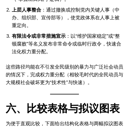
上层人事整合
：通过撤换或控制党内关键人事（中
办、组织部、宣传部等），使党政体系在人事上被
重定向。
有限法令或非常措施宣示
：以“维护国家稳定”或“整
顿腐败”等名义发布非常命令或临时行政令，快速合
法化权力重分配。
这些路径均能在不引发全民级别的暴力与广泛社会动员
的情况下，完成权力重分配（相较毛时代的全民动员与
大规模社会破坏更为“技术性”与快速）。
六、比较表格与拟议图表
为便于直观比较，下面给出结构化表格与两幅拟议图表