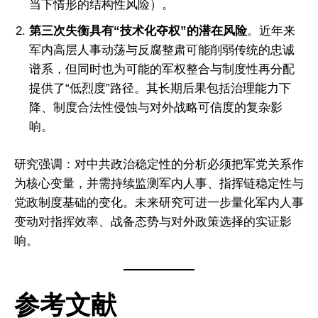
当下情形的结构性风险）。
第三次失衡具有“技术化夺权”的潜在风险
。近年来
军内高层人事动荡与反腐整肃可能削弱传统的忠诚
谱系，但同时也为可能的军权整合与制度性再分配
提供了“低烈度”路径。其长期后果包括治理能力下
降、制度合法性侵蚀与对外战略可信度的复杂影
响。
研究强调：对中共政治稳定性的分析必须把军党关系作
为核心变量，并需持续监测军内人事、指挥链稳定性与
党政制度基础的变化。未来研究可进一步量化军内人事
变动对指挥效率、战备态势与对外政策选择的实证影
响。
参考文献