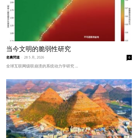
当今文明的脆弱性研究
老農問道
-
28 5 月, 2026
0
全球互联网级联崩溃的系统动力学研究 ...