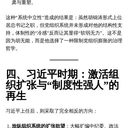
肃与重塑。
这种“系统中立性”造成的结果是：虽然胡锦涛形式上位
居总书记之职，但党组织系统并未形成对他的结构性支
持，体制性的“冷感”反而让其显得“软弱无力”。这不是
因为胡无能，而是他选择了一种限制党组织膨胀的治理
哲学。
四、习近平时期：激活组
织扩张与“制度性强人”的
再生
习近平上任后，则采取了完全相反的方向：
放纵组织系统的扩张欲望
：大幅扩编中纪委、政法