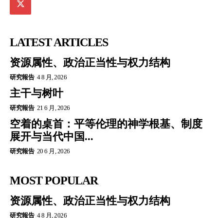
LATEST ARTICLES
资源属性、政治正当性与权力结构
研究報告
4 8 月, 2026
主干与树叶
研究報告
21 6 月, 2026
空着的桌首：平等伦理的神学根基、制度
展开与当代中国...
研究報告
20 6 月, 2026
MOST POPULAR
资源属性、政治正当性与权力结构
研究報告
4 8 月, 2026