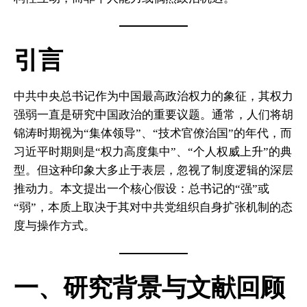
引言
中共中央总书记作为中国最高政治权力的象征，其权力
强弱一直是研究中国政治的重要议题。通常，人们将胡
锦涛时期视为“集体领导”、“技术官僚治国”的年代，而
习近平时期则是“权力高度集中”、“个人权威上升”的典
型。但这种印象大多止于表层，忽视了制度逻辑的深层
推动力。本文提出一个核心假设：总书记的“强”或
“弱”，本质上取决于其对中共党组织自身扩张机制的态
度与操作方式。
一、研究背景与文献回顾