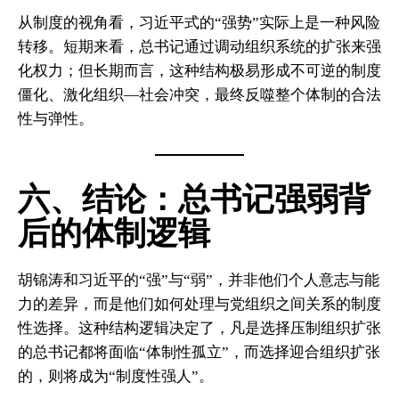
从制度的视角看，习近平式的“强势”实际上是一种风险
转移。短期来看，总书记通过调动组织系统的扩张来强
化权力；但长期而言，这种结构极易形成不可逆的制度
僵化、激化组织—社会冲突，最终反噬整个体制的合法
性与弹性。
六、结论：总书记强弱背
后的体制逻辑
胡锦涛和习近平的“强”与“弱”，并非他们个人意志与能
力的差异，而是他们如何处理与党组织之间关系的制度
性选择。这种结构逻辑决定了，凡是选择压制组织扩张
的总书记都将面临“体制性孤立”，而选择迎合组织扩张
的，则将成为“制度性强人”。