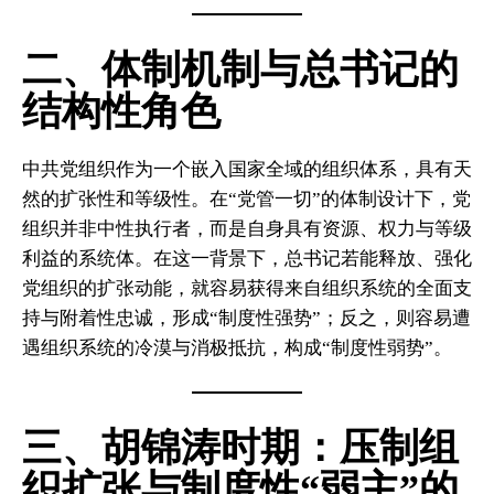
二、体制机制与总书记的
结构性角色
中共党组织作为一个嵌入国家全域的组织体系，具有天
然的扩张性和等级性。在“党管一切”的体制设计下，党
组织并非中性执行者，而是自身具有资源、权力与等级
利益的系统体。在这一背景下，总书记若能释放、强化
党组织的扩张动能，就容易获得来自组织系统的全面支
持与附着性忠诚，形成“制度性强势”；反之，则容易遭
遇组织系统的冷漠与消极抵抗，构成“制度性弱势”。
三、胡锦涛时期：压制组
织扩张与制度性“弱主”的