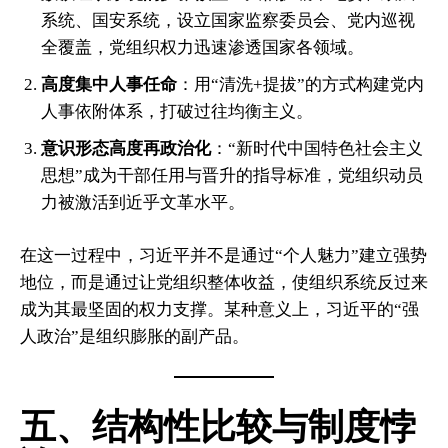
系统、国安系统，设立国家监察委员会、党内巡视
全覆盖，党组织权力迅速渗透国家各领域。
高度集中人事任命
：用“清洗+提拔”的方式构建党内
人事依附体系，打破过往均衡主义。
意识形态高度再政治化
：“新时代中国特色社会主义
思想”成为干部任用与晋升的指导标准，党组织动员
力被激活到近乎文革水平。
在这一过程中，习近平并不是通过“个人魅力”建立强势
地位，而是通过让党组织整体收益，使组织系统反过来
成为其最坚固的权力支撑。某种意义上，习近平的“强
人政治”是组织膨胀的副产品。
五、结构性比较与制度悖