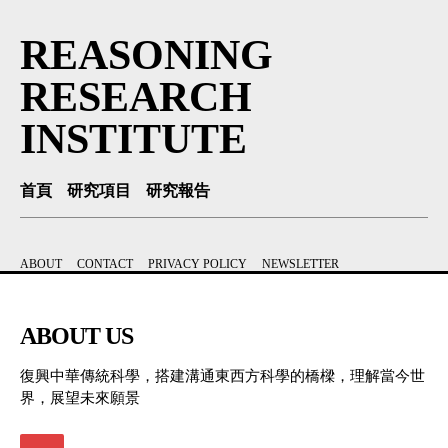
REASONING
RESEARCH
INSTITUTE
首頁
研究項目
研究報告
ABOUT
CONTACT
PRIVACY POLICY
NEWSLETTER
ABOUT US
復興中華傳統科學，搭建溝通東西方科學的橋樑，理解當今世
界，展望未來願景