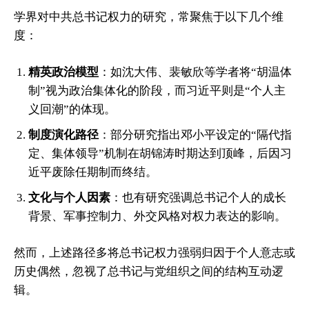
学界对中共总书记权力的研究，常聚焦于以下几个维
度：
精英政治模型
：如沈大伟、裴敏欣等学者将“胡温体
制”视为政治集体化的阶段，而习近平则是“个人主
义回潮”的体现。
制度演化路径
：部分研究指出邓小平设定的“隔代指
定、集体领导”机制在胡锦涛时期达到顶峰，后因习
近平废除任期制而终结。
文化与个人因素
：也有研究强调总书记个人的成长
背景、军事控制力、外交风格对权力表达的影响。
然而，上述路径多将总书记权力强弱归因于个人意志或
历史偶然，忽视了总书记与党组织之间的结构互动逻
辑。