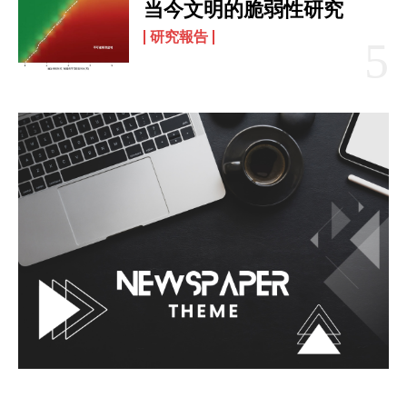
当今文明的脆弱性研究
研究報告