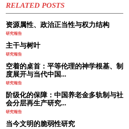
RELATED POSTS
资源属性、政治正当性与权力结构
研究報告
主干与树叶
研究報告
空着的桌首：平等伦理的神学根基、制
度展开与当代中国...
研究報告
阶级化的保障：中国养老金多轨制与社
会分层再生产研究...
研究報告
当今文明的脆弱性研究