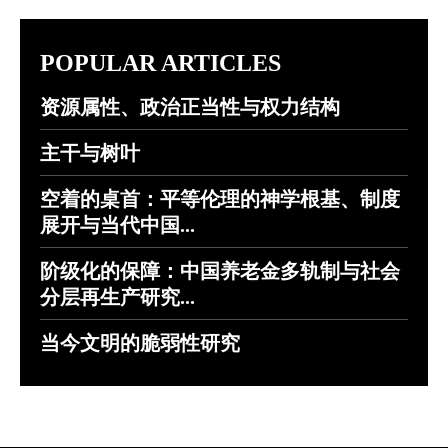
POPULAR ARTICLES
资源属性、政治正当性与权力结构
主干与树叶
空着的桌首：平等伦理的神学根基、制度
展开与当代中国...
阶级化的保障：中国养老金多轨制与社会
分层再生产研究...
当今文明的脆弱性研究